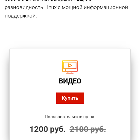
разновидность Linux с мощной информационной
поддержкой.
ВИДЕО
Купить
Пользовательская цена:
1200 руб.
2100 руб.