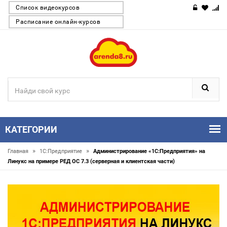
Список видеокурсов
Расписание онлайн-курсов
КАТЕГОРИИ
»
»
Главная
1С:Предприятие
Администрирование «1С:Предприятия» на
Линукс на примере РЕД ОС 7.3 (серверная и клиентская части)