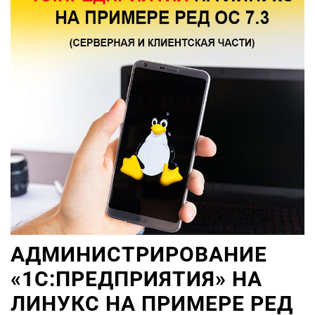
АДМИНИСТРИРОВАНИЕ
«1С:ПРЕДПРИЯТИЯ» НА
ЛИНУКС НА ПРИМЕРЕ РЕД