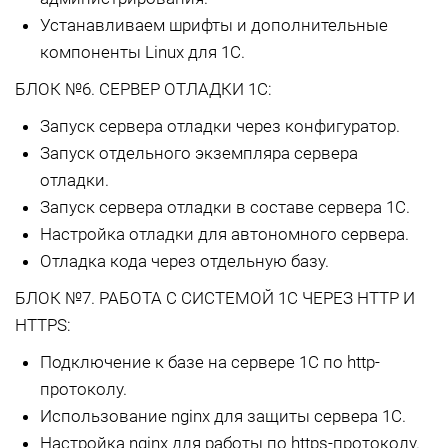
Устанавливаем шрифты и дополнительные
компоненты Linux для 1С.
БЛОК №6. СЕРВЕР ОТЛАДКИ 1С:
Запуск сервера отладки через конфигуратор.
Запуск отдельного экземпляра сервера
отладки.
Запуск сервера отладки в составе сервера 1С.
Настройка отладки для автономного сервера.
Отладка кода через отдельную базу.
БЛОК №7. РАБОТА С СИСТЕМОЙ 1С ЧЕРЕЗ HTTP И
HTTPS:
Подключение к базе на сервере 1С по http-
протоколу.
Использование nginx для защиты сервера 1С.
Настройка nginx для работы по https-протоколу.