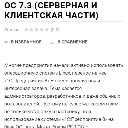
ОС 7.3 (СЕРВЕРНАЯ И
КЛИЕНТСКАЯ ЧАСТИ)
Рейтинг
:
(0.0)
В ИЗБРАННОЕ
В СРАВНЕНИЕ
Многие предприятия начали активно использовать
операционную систему Linux, перенос на нее
«1С:Предприятия 8» – очень популярная и
интересная задача. Тема касается
администраторов, разработчиков и даже обычных
пользователей. Поэтому на курсе мы рассмотрим
не только установку и настройку, но и
использование системы «1С:Предприятие 8» на
базе ОС Linux. Мы выбрали РЕД ОС –