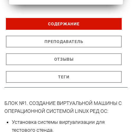
СОДЕРЖАНИЕ
ПРЕПОДАВАТЕЛЬ
ОТЗЫВЫ
ТЕГИ
БЛОК №1. СОЗДАНИЕ ВИРТУАЛЬНОЙ МАШИНЫ С
ОПЕРАЦИОННОЙ СИСТЕМОЙ LINUX РЕД ОС:
Установка системы виртуализации для
тестового стенда.