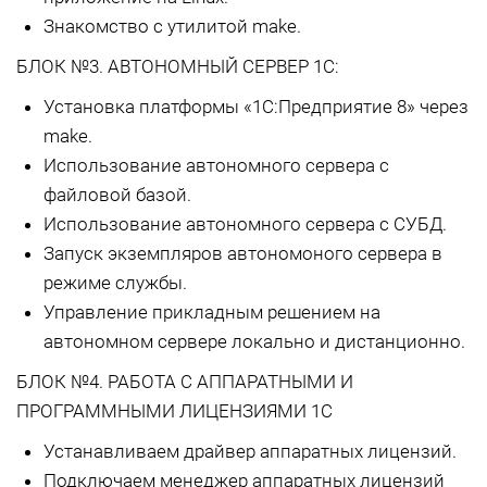
Знакомство с утилитой make.
БЛОК №3. АВТОНОМНЫЙ СЕРВЕР 1С:
Установка платформы «1С:Предприятие 8» через
make.
Использование автономного сервера с
файловой базой.
Использование автономного сервера с СУБД.
Запуск экземпляров автономоного сервера в
режиме службы.
Управление прикладным решением на
автономном сервере локально и дистанционно.
БЛОК №4. РАБОТА С АППАРАТНЫМИ И
ПРОГРАММНЫМИ ЛИЦЕНЗИЯМИ 1С
Устанавливаем драйвер аппаратных лицензий.
Подключаем менеджер аппаратных лицензий