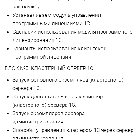
как службу.
Устанавливаем модуль управления
программными лицензиями 1С.
Сценарии использования модуля программного
лицензирования 1С.
Варианты использования клиентской
программной лицензии.
БЛОК №5. КЛАСТЕРНЫЙ СЕРВЕР 1С:
Запуск основного экземпляра (кластерного)
сервера 1С.
Запуск дополнительного экземпляра
(кластерного) сервера 1С.
Запуск экземпляров сервера
администрирования.
Способы управления кластером 1С через сервер
администрирования.