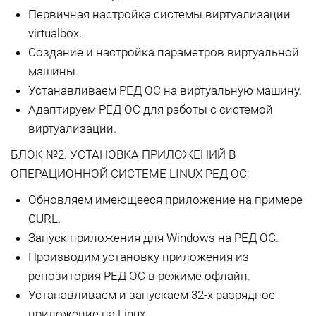
Первичная настройка системы виртуализации
virtualbox.
Создание и настройка параметров виртуальной
машины.
Устанавливаем РЕД ОС на виртуальную машину.
Адаптируем РЕД ОС для работы с системой
виртуализации.
БЛОК №2. УСТАНОВКА ПРИЛОЖЕНИЙ В
ОПЕРАЦИОННОЙ СИСТЕМЕ LINUX РЕД ОС:
Обновляем имеющееся приложение на примере
CURL.
Запуск приложения для Windows на РЕД ОС.
Производим установку приложения из
репозитория РЕД ОС в режиме офлайн.
Устанавливаем и запускаем 32-х разрядное
приложение на Linux.