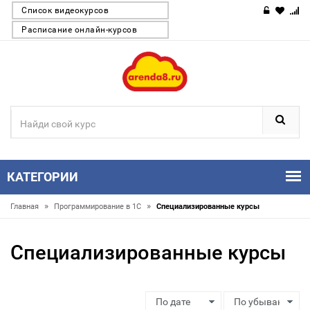
Список видеокурсов
Расписание онлайн-курсов
КАТЕГОРИИ
»
»
Главная
Программирование в 1С
Специализированные курсы
Специализированные курсы