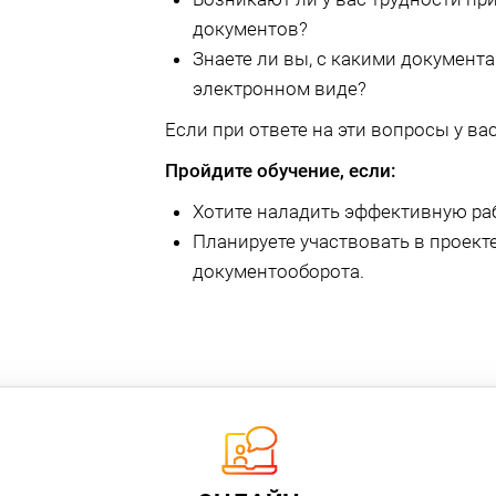
документов?
Знаете ли вы, с какими документ
электронном виде?
Если при ответе на эти вопросы у вас
Пройдите обучение, если:
Хотите наладить эффективную раб
Планируете участвовать в проект
документооборота.