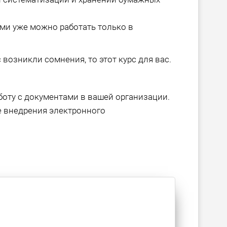
ами уже можно работать только в
 возникли сомнения, то этот курс для вас.
оту с документами в вашей организации.
е внедрения электронного