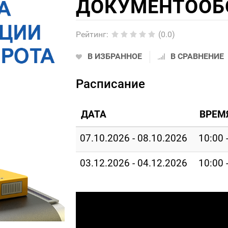
ДОКУМЕНТООБ
Рейтинг
:
(0.0)
В ИЗБРАННОЕ
В СРАВНЕНИЕ
Расписание
ДАТА
ВРЕМ
07.10.2026 - 08.10.2026
10:00 
03.12.2026 - 04.12.2026
10:00 