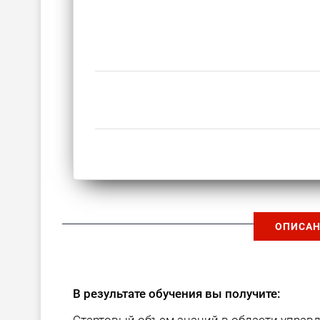
ОПИСАН
В результате обучения вы получите: