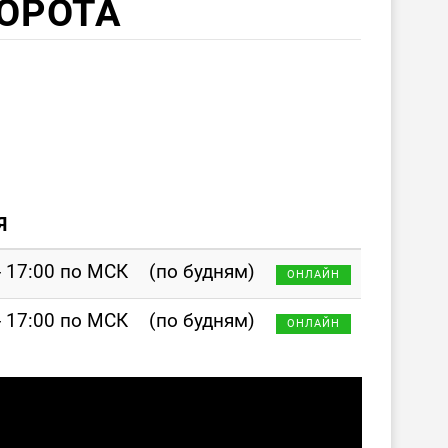
ОРОТА
Я
- 17:00 по МСК
(по будням)
ОНЛАЙН
- 17:00 по МСК
(по будням)
ОНЛАЙН