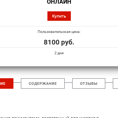
ОНЛАЙН
Купить
Пользовательская цена:
8100 руб.
2 дня
ИЕ
СОДЕРЖАНИЕ
ОТЗЫВЫ