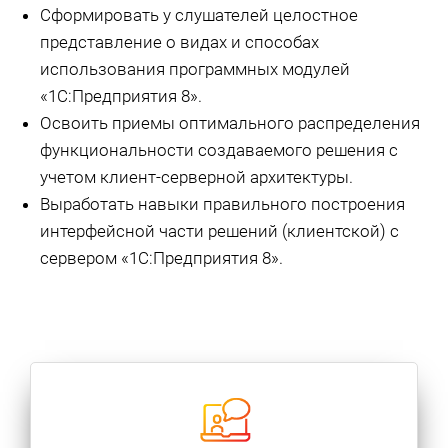
Сформировать у слушателей целостное
представление о видах и способах
использования программных модулей
«1С:Предприятия 8».
Освоить приемы оптимального распределения
функциональности создаваемого решения с
учетом клиент-серверной архитектуры.
Выработать навыки правильного построения
интерфейсной части решений (клиентской) с
сервером «1С:Предприятия 8».