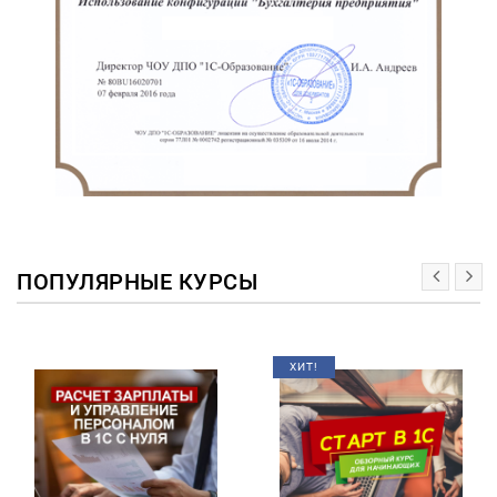
ПОПУЛЯРНЫЕ КУРСЫ
ХИТ!