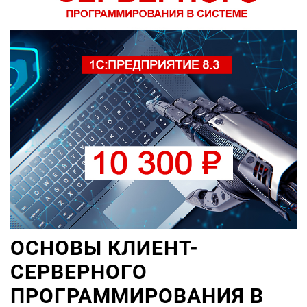
ОСНОВЫ КЛИЕНТ-
СЕРВЕРНОГО
ПРОГРАММИРОВАНИЯ В