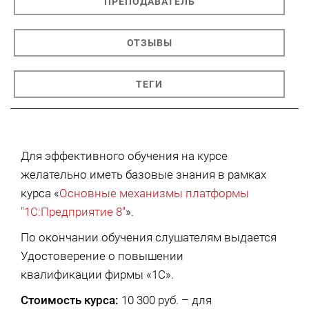
ПРЕПОДАВАТЕЛЬ
ОТЗЫВЫ
ТЕГИ
Для эффективного обучения на курсе
желательно иметь базовые знания в рамках
курса «
Основные механизмы платформы
"1С:Предприятие 8"
».
По окончании обучения слушателям выдается
Удостоверение о повышении
квалификации фирмы «1С».
Стоимость курса:
10 300 руб. – для