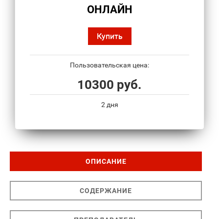
ОНЛАЙН
Купить
Пользовательская цена:
10300 руб.
2 дня
ОПИСАНИЕ
СОДЕРЖАНИЕ