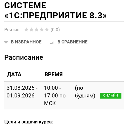
СИСТЕМЕ
«1С:ПРЕДПРИЯТИЕ 8.3»
Рейтинг
:
(0.0)
В ИЗБРАННОЕ
В СРАВНЕНИЕ
Расписание
ДАТА
ВРЕМЯ
31.08.2026 -
10:00 -
(по
01.09.2026
17:00 по
будням)
ОНЛАЙН
МСК
Цели и задачи курса: