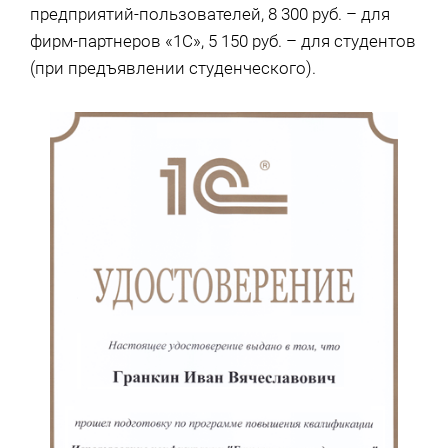
предприятий-пользователей, 8 300 руб. – для
фирм-партнеров «1С», 5 150 руб. – для студентов
(при предъявлении студенческого).