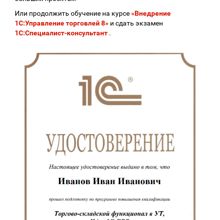
Или продолжить обучение на курсе
«Внедрение
1С:Управление торговлей 8»
и сдать экзамен
1С:Специалист-консультант
.