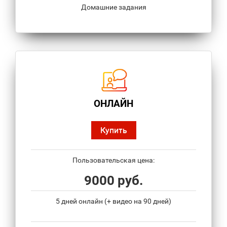
Домашние задания
ОНЛАЙН
Купить
Пользовательская цена:
9000 руб.
5 дней онлайн (+ видео на 90 дней)