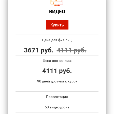
ВИДЕО
Купить
Цена для физ.лиц:
3671 руб.
4111 руб.
Цена для юр.лиц:
4111 руб.
90 дней доступа к курсу
Презентация
53 видеоурока