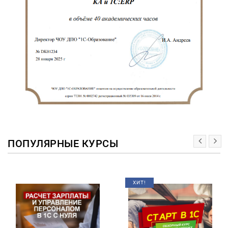
ПОПУЛЯРНЫЕ КУРСЫ
ХИТ!