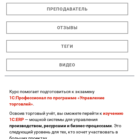
ПРЕПОДАВАТЕЛЬ
ОТЗЫВЫ
ТЕГИ
ВИДЕО
Курс помогает подготовиться к экзамену
1С:Профессионал по программе «Управление
торговлей»
.
Освоив торговый учёт, вы сможете перейти к
изучению
1С:ERP
— мощной системы для управления
производством, ресурсами и бизнес-процессами
. Это
следующий уровень для тех, кто хочет участвовать в
больших проектах.