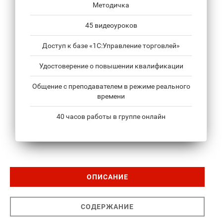
Методичка
45 видеоуроков
Доступ к базе «1С:Управление торговлей»
Удостоверение о повышении квалификации
Общение с преподавателем в режиме реального
времени
40 часов работы в группе онлайн
ОПИСАНИЕ
СОДЕРЖАНИЕ