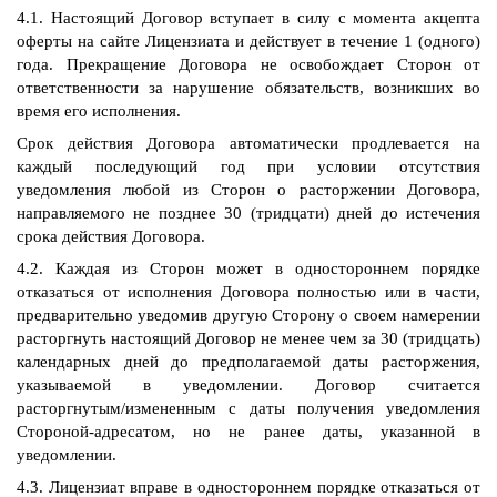
4.1. Настоящий Договор вступает в силу с момента акцепта
оферты на сайте Лицензиата и действует в течение 1 (одного)
года. Прекращение Договора не освобождает Сторон от
ответственности за нарушение обязательств, возникших во
время его исполнения.
Срок действия Договора автоматически продлевается на
каждый последующий год при условии отсутствия
уведомления любой из Сторон о расторжении Договора,
направляемого не позднее 30 (тридцати) дней до истечения
срока действия Договора.
4.2. Каждая из Сторон может в одностороннем порядке
отказаться от исполнения Договора полностью или в части,
предварительно уведомив другую Сторону о своем намерении
расторгнуть настоящий Договор не менее чем за 30 (тридцать)
календарных дней до предполагаемой даты расторжения,
указываемой в уведомлении. Договор считается
расторгнутым/измененным с даты получения уведомления
Стороной-адресатом, но не ранее даты, указанной в
уведомлении.
4.3. Лицензиат вправе в одностороннем порядке отказаться от