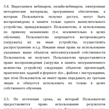
3.4. Видеозаписи вебинаров, онлайн-вебинаров, электронные
методические материалы, программное обеспечение, к
которым Пользователь получил доступ, могут быть
воспроизведены в памяти только одного вычислительного
устройства, принадлежащего Пользователю, и использованы
по прямому назначению (т.е. исключительно в целях
обучения). Пользователю запрещается воспроизводить
(загружать) их на иные устройства, осуществлять
распространение и.т.д. Никакие иные права на использование
указанных выше объектов интеллектуальной собственности
Пользователь не получает. Пользователю предоставляется
право воспроизведения (загрузки в память неограниченного
количества устройств) следующих объектов: презентаций,
практических заданий в формате doc., файлов с инструкциями,
при этом Пользователь не имеет право передавать их третьим
лицам и обязуется использовать их только в целях
собственного обучения.
3.5. По истечении срока, на который Пользователю
предоставляется право использования результатов