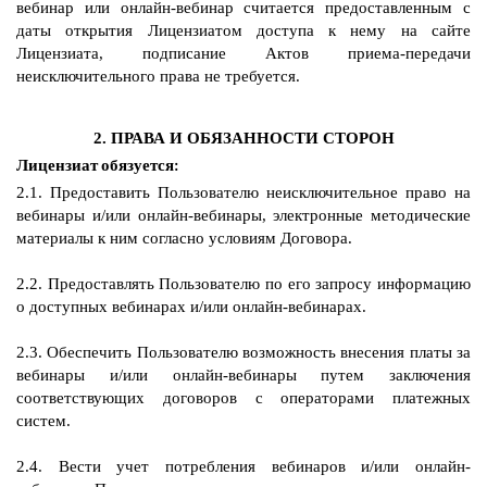
вебинар или онлайн-вебинар считается предоставленным с
даты открытия Лицензиатом доступа к нему на сайте
Лицензиата, подписание Актов приема-передачи
неисключительного права не требуется.
2. ПРАВА И ОБЯЗАННОСТИ СТОРОН
Лицензиат обязуется:
2.1. Предоставить Пользователю неисключительное право на
вебинары и/или онлайн-вебинары, электронные методические
материалы к ним согласно условиям Договора.
2.2. Предоставлять Пользователю по его запросу информацию
о доступных вебинарах и/или онлайн-вебинарах.
2.3. Обеспечить Пользователю возможность внесения платы за
вебинары и/или онлайн-вебинары путем заключения
соответствующих договоров с операторами платежных
систем.
2.4. Вести учет потребления вебинаров и/или онлайн-