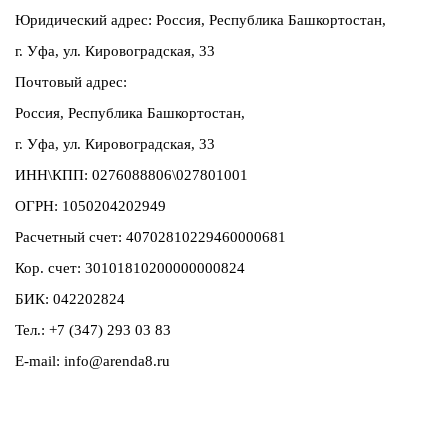
Юридический адрес:
Россия, Республика Башкортостан,
г. Уфа, ул. Кировоградская, 33
Почтовый адрес:
Россия, Республика Башкортостан,
г. Уфа, ул. Кировоградская, 33
ИНН\КПП: 0276088806\027801001
ОГРН:
1050204202949
Расчетный счет:
40702810229460000681
Кор. счет: 30101810200000000824
БИК: 042202824
Тел
.: +7 (347) 293 03 83
E-mail: info@arenda8.ru