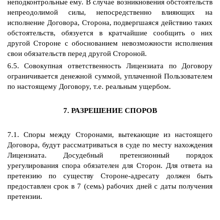
неподконтрольные ему. В случае возникновения обстоятельств
непреодолимой силы, непосредственно влияющих на
исполнение Договора, Сторона, подвергшаяся действию таких
обстоятельств, обязуется в кратчайшие сообщить о них
другой Стороне с обоснованием невозможности исполнения
свои обязательств перед другой Стороной.
6.5. Совокупная ответственность Лицензиата по Договору
ограничивается денежной суммой, уплаченной Пользователем
по настоящему Договору, т.е. реальным ущербом.
7. РАЗРЕШЕНИЕ СПОРОВ
7.1. Споры между Сторонами, вытекающие из настоящего
Договора, будут рассматриваться в суде по месту нахождения
Лицензиата. Досудебный претензионный порядок
урегулирования спора обязателен для Сторон. Для ответа на
претензию по существу Стороне-адресату должен быть
предоставлен срок в 7 (семь) рабочих дней с даты получения
претензии.