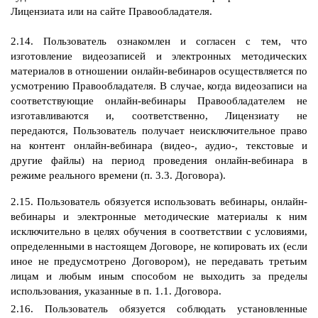
Лицензиата или на сайте Правообладателя.
2.14. Пользователь ознакомлен и согласен с тем, что
изготовление видеозаписей и электронных методических
материалов в отношении онлайн-вебинаров осуществляется по
усмотрению Правообладателя. В случае, когда видеозаписи на
соответствующие онлайн-вебинары Правообладателем не
изготавливаются и, соответственно, Лицензиату не
передаются, Пользователь получает неисключительное право
на контент онлайн-вебинара (видео-, аудио-, текстовые и
другие файлы) на период проведения онлайн-вебинара в
режиме реального времени (п. 3.3. Договора).
2.15. Пользователь обязуется использовать вебинары, онлайн-
вебинары и электронные методические материалы к ним
исключительно в целях обучения в соответствии с условиями,
определенными в настоящем Договоре, не копировать их (если
иное не предусмотрено Договором), не передавать третьим
лицам и любым иным способом не выходить за пределы
использования, указанные в п. 1.1. Договора.
2.16. Пользователь обязуется соблюдать установленные