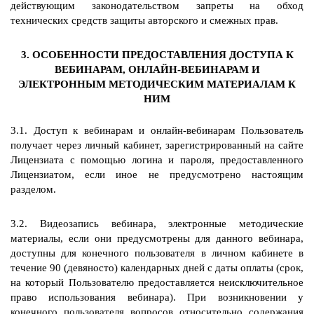
действующим законодательством запреты на обход
технических средств защиты авторского и смежных прав.
3. ОСОБЕННОСТИ ПРЕДОСТАВЛЕНИЯ ДОСТУПА К
ВЕБИНАРАМ, ОНЛАЙН-ВЕБИНАРАМ И
ЭЛЕКТРОННЫМ МЕТОДИЧЕСКИМ МАТЕРИАЛАМ К
НИМ
3.1. Доступ к вебинарам и онлайн-вебинарам Пользователь
получает через личный кабинет, зарегистрированный на сайте
Лицензиата с помощью логина и пароля, предоставленного
Лицензиатом, если иное не предусмотрено настоящим
разделом.
3.2. Видеозапись вебинара, электронные методические
материалы, если они предусмотрены для данного вебинара,
доступны для конечного пользователя в личном кабинете в
течение 90 (девяносто) календарных дней с даты оплаты (срок,
на который Пользователю предоставляется неисключительное
право использования вебинара). При возникновении у
конечного пользователя вопросов относительно содержания