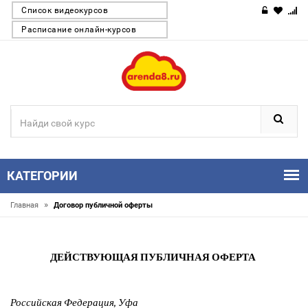
Список видеокурсов
Расписание онлайн-курсов
КАТЕГОРИИ
»
Главная
Договор публичной оферты
ДЕЙСТВУЮЩАЯ ПУБЛИЧНАЯ ОФЕРТА
Российская Федерация, Уфа