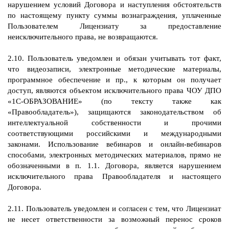
нарушением условий Договора и наступления обстоятельств
по настоящему пункту суммы вознаграждения, уплаченные
Пользователем Лицензиату за предоставление
неисключительного права, не возвращаются.
2.10. Пользователь уведомлен и обязан учитывать тот факт,
что видеозаписи, электронные методические материалы,
программное обеспечение и пр., к которым он получает
доступ, являются объектом исключительного права ЧОУ ДПО
«1С-ОБРАЗОВАНИЕ» (по тексту также как
«Правообладатель»), защищаются законодательством об
интеллектуальной собственности и прочими
соответствующими российскими и международными
законами. Использование вебинаров и онлайн-вебинаров
способами, электронных методических материалов, прямо не
обозначенными в п. 1.1. Договора, является нарушением
исключительного права Правообладателя и настоящего
Договора.
2.11. Пользователь уведомлен и согласен с тем, что Лицензиат
не несет ответственности за возможный перенос сроков