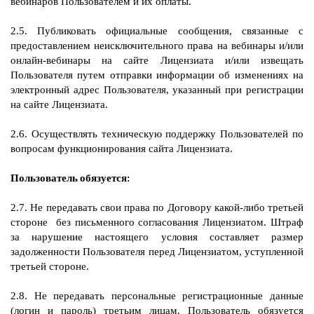
вебинаров Пользователем и их оплаты.
2.5. Публиковать официальные сообщения, связанные с
предоставлением неисключительного права на вебинары и/или
онлайн-вебинары на сайте Лицензиата и/или извещать
Пользователя путем отправки информации об изменениях на
электронный адрес Пользователя, указанный при регистрации
на сайте Лицензиата.
2.6. Осуществлять техническую поддержку Пользователей по
вопросам функционирования сайта Лицензиата.
Пользователь обязуется:
2.7. Не передавать свои права по Договору какой-либо третьей
стороне без письменного согласования Лицензиатом. Штраф
за нарушение настоящего условия составляет размер
задолженности Пользователя перед Лицензиатом, уступленной
третьей стороне.
2.8. Не передавать персональные регистрационные данные
(логин и пароль) третьим лицам. Пользователь обязуется