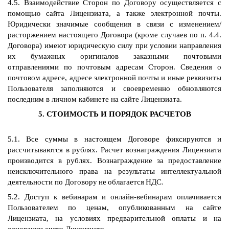
4.5. Взаимодействие Сторон по Договору осуществляется с
помощью сайта Лицензиата, а также электронной почты.
Юридически значимые сообщения в связи с изменением/
расторжением настоящего Договора (кроме случаев по п. 4.4.
Договора) имеют юридическую силу при условии направления
их бумажных оригиналов заказными почтовыми
отправлениями по почтовым адресам Сторон. Сведения о
почтовом адресе, адресе электронной почты и иные реквизиты
Пользователя заполняются и своевременно обновляются
последним в личном кабинете на сайте Лицензиата.
5. СТОИМОСТЬ И ПОРЯДОК РАСЧЕТОВ
5.1. Все суммы в настоящем Договоре фиксируются и
рассчитываются в рублях. Расчет вознаграждения Лицензиата
производится в рублях. Вознаграждение за предоставление
неисключительного права на результаты интеллектуальной
деятельности по Договору
не облагается НДС.
5.2. Доступ к вебинарам и онлайн-вебинарам оплачивается
Пользователем по ценам, опубликованным на сайте
Лицензиата, на условиях предварительной оплаты и на