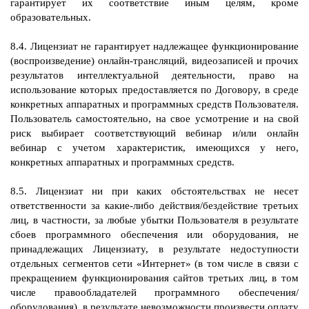
гарантирует их соответствие иным целям, кроме
образовательных.
8.4. Лицензиат не гарантирует надлежащее функционирование
(воспроизведение) онлайн-трансляций, видеозаписей и прочих
результатов интеллектуальной деятельности, право на
использование которых предоставляется по Договору, в среде
конкретных аппаратных и программных средств Пользователя.
Пользователь самостоятельно, на свое усмотрение и на свой
риск выбирает соответствующий вебинар и/или онлайн
вебинар с учетом характеристик, имеющихся у него,
конкретных аппаратных и программных средств.
8.5. Лицензиат ни при каких обстоятельствах не несет
ответственности за какие-либо действия/бездействие третьих
лиц, в частности, за любые убытки Пользователя в результате
сбоев программного обеспечения или оборудования, не
принадлежащих Лицензиату, в результате недоступности
отдельных сегментов сети «Интернет» (в том числе в связи с
прекращением функционирования сайтов третьих лиц, в том
числе правообладателей программного обеспечения/
оборудования), в результате невозможности произвести оплату