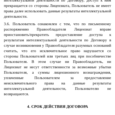
интеллектуальной деятельности по Договору, доступ к ним
прекращается со стороны Лицензиата, Пользователь не имеет
права далее использовать данные результаты интеллектуальной
деятельности.
3.6. Пользователь ознакомлен с тем, что по письменному
распоряжению Правообладателя Лицензиат вправе
приостановить/прекратить предоставление доступа к
результатам интеллектуальной деятельности по Договору в
случае возникновения у Правообладателя разумных оснований
считать, что его исключительное право нарушается со
стороны Пользователей или третьих лиц при пособничестве
Пользователя. В этом случае ни Правообладатель, ни
Лицензиат не несут ответственности за возможные убытки
Пользователя, а суммы лицензионного вознаграждения,
уплаченные Пользователем за предоставление
неисключительного права на данные результаты
интеллектуальной деятельности, Пользователю не
возвращаются.
4. СРОК ДЕЙСТВИЯ ДОГОВОРА