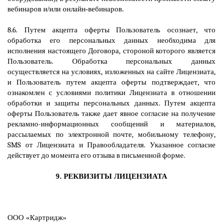
вебинаров и/или онлайн-вебинаров.
8.6. Путем акцепта оферты Пользователь осознает, что
обработка его персональных данных необходима для
исполнения настоящего Договора, стороной которого является
Пользователь. Обработка персональных данных
осуществляется на условиях, изложенных на сайте Лицензиата,
и Пользователь путем акцепта оферты подтверждает, что
ознакомлен с условиями политики Лицензиата в отношении
обработки и защиты персональных данных. Путем акцепта
оферты Пользователь также дает явное согласие на получение
рекламно-информационных сообщений и материалов,
рассылаемых по электронной почте, мобильному телефону,
SMS от Лицензиата и Правообладателя. Указанное согласие
действует до момента его отзыва в письменной форме.
9. РЕКВИЗИТЫ ЛИЦЕНЗИАТА
ООО «Картридж»