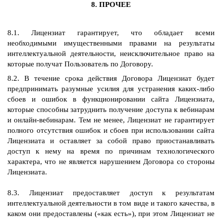
8. ПРОЧЕЕ
8.1. Лицензиат гарантирует, что обладает всеми
необходимыми имущественными правами на результаты
интеллектуальной деятельности, неисключительное право на
которые получат Пользователь по Договору.
8.2. В течение срока действия Договора Лицензиат будет
предпринимать разумные усилия для устранения каких-либо
сбоев и ошибок в функционировании сайта Лицензиата,
которые способны затруднить получение доступа к вебинарам
и онлайн-вебинарам. Тем не менее, Лицензиат не гарантирует
полного отсутствия ошибок и сбоев при использовании сайта
Лицензиата и оставляет за собой право приостанавливать
доступ к нему на время по причинам технологического
характера, что не является нарушением Договора со стороны
Лицензиата.
8.3. Лицензиат предоставляет доступ к результатам
интеллектуальной деятельности в том виде и такого качества, в
каком они предоставлены («как есть»), при этом Лицензиат не