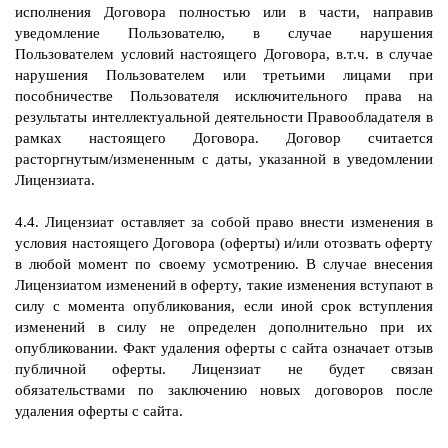
исполнения Договора полностью или в части, направив
уведомление Пользователю, в случае нарушения
Пользователем условий настоящего Договора, в.т.ч. в случае
нарушения Пользователем или третьими лицами при
пособничестве Пользователя исключительного права на
результаты интеллектуальной деятельности Правообладателя в
рамках настоящего Договора. Договор считается
расторгнутым/измененным с даты, указанной в уведомлении
Лицензиата.
4.4. Лицензиат оставляет за собой право внести изменения в
условия настоящего Договора (оферты) и/или отозвать оферту
в любой момент по своему усмотрению. В случае внесения
Лицензиатом изменений в оферту, такие изменения вступают в
силу с момента опубликования, если иной срок вступления
изменений в силу не определен дополнительно при их
опубликовании. Факт удаления оферты с сайта означает отзыв
публичной оферты. Лицензиат не будет связан
обязательствами по заключению новых договоров после
удаления оферты с сайта.