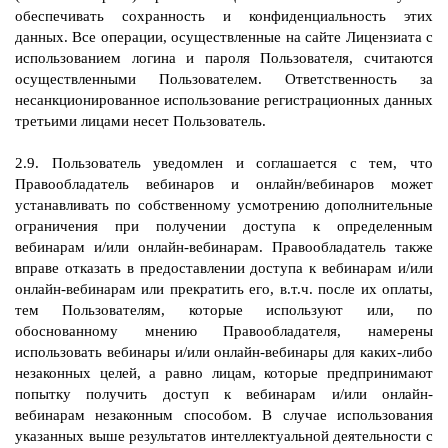
обеспечивать сохранность и конфиденциальность этих
данных. Все операции, осуществленные на сайте Лицензиата с
использованием логина и пароля Пользователя, считаются
осуществленными Пользователем. Ответственность за
несанкционированное использование регистрационных данных
третьими лицами несет Пользователь.
2.9. Пользователь уведомлен и соглашается с тем, что
Правообладатель вебинаров и онлайн/вебинаров может
устанавливать по собственному усмотрению дополнительные
ограничения при получении доступа к определенным
вебинарам и/или онлайн-вебинарам. Правообладатель также
вправе отказать в предоставлении доступа к вебинарам и/или
онлайн-вебинарам или прекратить его, в.т.ч. после их оплаты,
тем Пользователям, которые используют или, по
обоснованному мнению Правообладателя, намерены
использовать вебинары и/или онлайн-вебинары для каких-либо
незаконных целей, а равно лицам, которые предпринимают
попытку получить доступ к вебинарам и/или онлайн-
вебинарам незаконным способом. В случае использования
указанных выше результатов интеллектуальной деятельности с