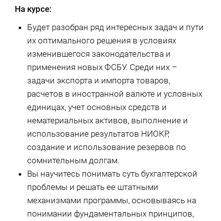
На курсе:
Будет разобран ряд интересных задач и пути
их оптимального решения в условиях
изменившегося законодательства и
применения новых ФСБУ. Среди них –
задачи экспорта и импорта товаров,
расчетов в иностранной валюте и условных
единицах, учет основных средств и
нематериальных активов, выполнение и
использование результатов НИОКР,
создание и использование резервов по
сомнительным долгам.
Вы научитесь понимать суть бухгалтерской
проблемы и решать ее штатными
механизмами программы, основываясь на
понимании фундаментальных принципов,