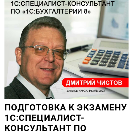
ПОДГОТОВКА К ЭКЗАМЕНУ
1С:СПЕЦИАЛИСТ-
КОНСУЛЬТАНТ ПО