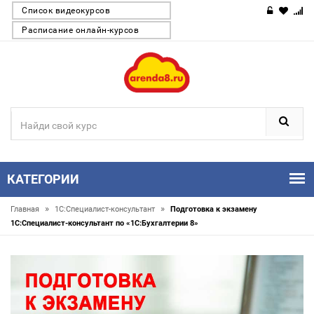
Список видеокурсов
Расписание онлайн-курсов
КАТЕГОРИИ
»
»
Главная
1С:Специалист-консультант
Подготовка к экзамену
1С:Специалист-консультант по «1С:Бухгалтерии 8»