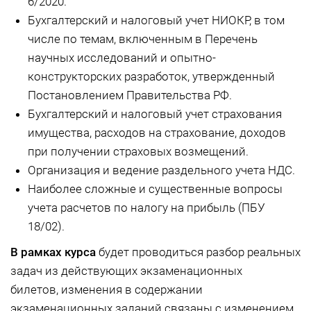
6/2020.
Бухгалтерский и налоговый учет НИОКР, в том
числе по темам, включенным в Перечень
научных исследований и опытно-
конструкторских разработок, утвержденный
Постановлением Правительства РФ.
Бухгалтерский и налоговый учет страхования
имущества, расходов на страхование, доходов
при получении страховых возмещений.
Организация и ведение раздельного учета НДС.
Наиболее сложные и существенные вопросы
учета расчетов по налогу на прибыль (ПБУ
18/02).
В рамках курса
будет проводиться разбор реальных
задач из действующих экзаменационных
билетов, изменения в содержании
экзаменационных заданий связаны с изменением