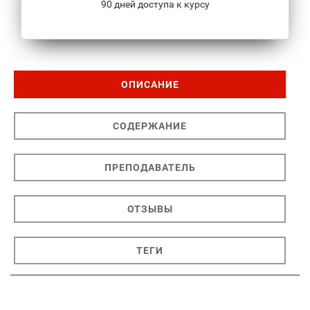
90 дней доступа к курсу
ОПИСАНИЕ
СОДЕРЖАНИЕ
ПРЕПОДАВАТЕЛЬ
ОТЗЫВЫ
ТЕГИ