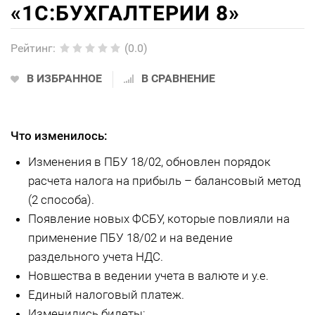
«1С:БУХГАЛТЕРИИ 8»
Рейтинг
:
(0.0)
В ИЗБРАННОЕ
В СРАВНЕНИЕ
Что изменилось:
Изменения в ПБУ 18/02, обновлен порядок
расчета налога на прибыль – балансовый метод
(2 способа).
Появление новых ФСБУ, которые повлияли на
применение ПБУ 18/02 и на ведение
раздельного учета НДС.
Новшества в ведении учета в валюте и у.е.
Единый налоговый платеж.
Изменились билеты: