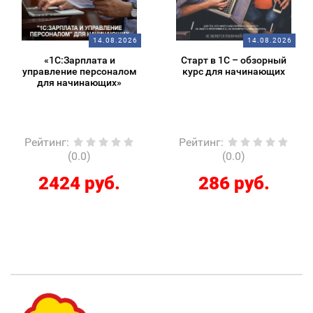
14.08.2026
14.08.2026
«1С:Зарплата и
Старт в 1С – обзорный
управление персоналом
курс для начинающих
для начинающих»
Рейтинг
:
Рейтинг
:
(0.0)
(0.0)
2424 руб.
286 руб.