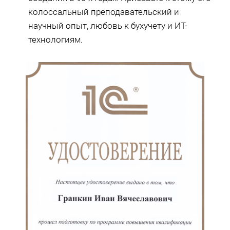
колоссальный преподавательский и
научный опыт, любовь к бухучету и ИТ-
технологиям.