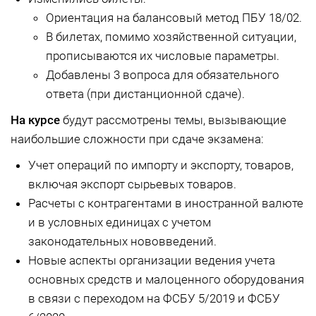
Ориентация на балансовый метод ПБУ 18/02.
В билетах, помимо хозяйственной ситуации,
прописываются их числовые параметры.
Добавлены 3 вопроса для обязательного
ответа (при дистанционной сдаче).
На курсе
будут рассмотрены темы, вызывающие
наибольшие сложности при сдаче экзамена:
Учет операций по импорту и экспорту, товаров,
включая экспорт сырьевых товаров.
Расчеты с контрагентами в иностранной валюте
и в условных единицах с учетом
законодательных нововведений.
Новые аспекты организации ведения учета
основных средств и малоценного оборудования
в связи с переходом на ФСБУ 5/2019 и ФСБУ