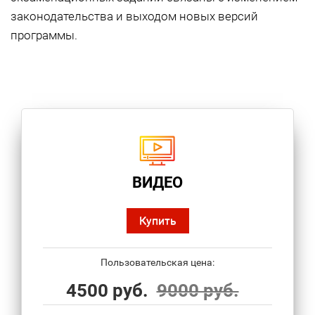
законодательства и выходом новых версий
программы.
ВИДЕО
Купить
Пользовательская цена:
4500 руб.
9000 руб.