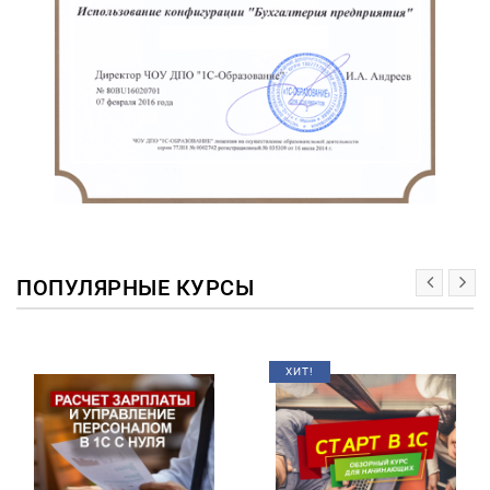
ПОПУЛЯРНЫЕ КУРСЫ
ХИТ!