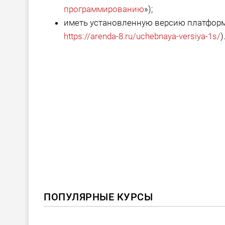
программированию
»);
иметь установленную версию платформ
https://arenda-8.ru/uchebnaya-versiya-1s/
)
ПОПУЛЯРНЫЕ КУРСЫ