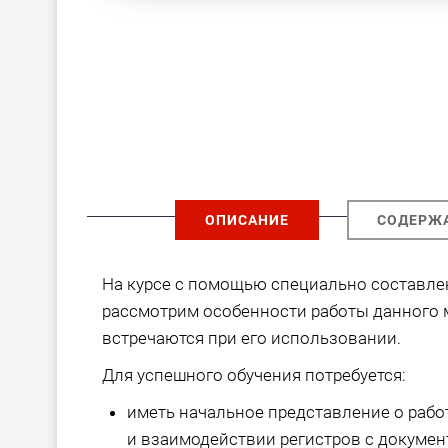
ОПИСАНИЕ
СОДЕРЖ
На курсе с помощью специально составл
рассмотрим особенности работы данного м
встречаются при его использовании.
Для успешного обучения потребуется:
иметь начальное представление о рабо
и взаимодействии регистров с документ