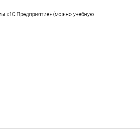
ы «1С:Предприятие» (можно учебную –
.