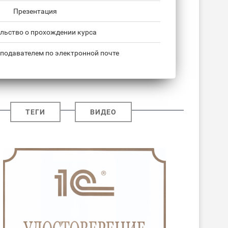
Презентация
льство о прохождении курса
подавателем по электронной почте
ТЕГИ
ВИДЕО