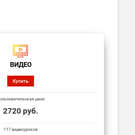
ВИДЕО
Купить
ользовательская цена:
2720 руб.
117 видеоуроков