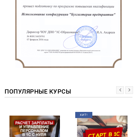
ПОПУЛЯРНЫЕ КУРСЫ
ХИТ!