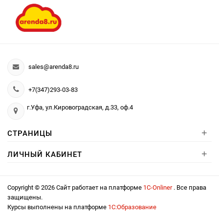
sales@arenda8.ru
+7(347)293-03-83
г.Уфа, ул.Кировоградская, д.33, оф.4
+
СТРАНИЦЫ
+
ЛИЧНЫЙ КАБИНЕТ
Copyright © 2026 Сайт работает на платформе
1С-Onliner
. Все права
защищены.
Курсы выполнены на платформе
1С:Образование