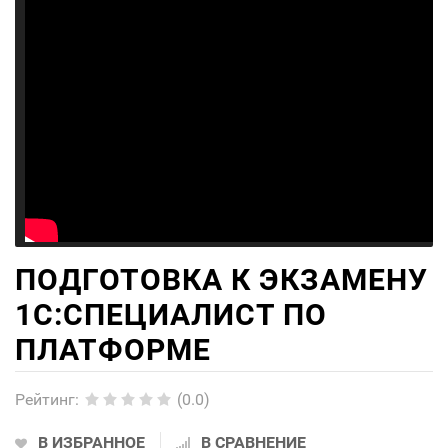
ПОДГОТОВКА К ЭКЗАМЕНУ
1С:СПЕЦИАЛИСТ ПО
ПЛАТФОРМЕ
Рейтинг
:
(0.0)
В ИЗБРАННОЕ
В СРАВНЕНИЕ