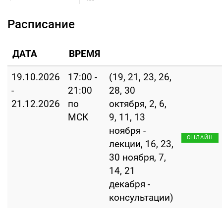
Расписание
ДАТА
ВРЕМЯ
19.10.2026
17:00 -
(19, 21, 23, 26,
-
21:00
28, 30
21.12.2026
по
октября, 2, 6,
МСК
9, 11, 13
ноября -
ОНЛАЙН
лекции, 16, 23,
30 ноября, 7,
14, 21
декабря -
консультации)