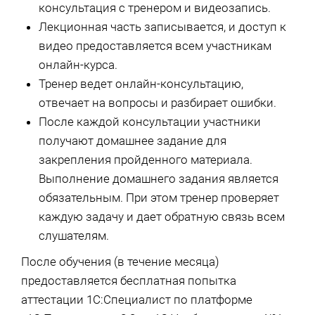
консультация с тренером и видеозапись.
Лекционная часть записывается, и доступ к
видео предоставляется всем участникам
онлайн-курса.
Тренер ведет онлайн-консультацию,
отвечает на вопросы и разбирает ошибки.
После каждой консультации участники
получают домашнее задание для
закрепления пройденного материала.
Выполнение домашнего задания является
обязательным. При этом тренер проверяет
каждую задачу и дает обратную связь всем
слушателям.
После обучения (в течение месяца)
предоставляется бесплатная попытка
аттестации 1С:Специалист по платформе