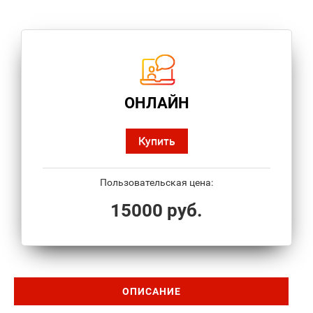
ОНЛАЙН
Купить
Пользовательская цена:
15000 руб.
ОПИСАНИЕ