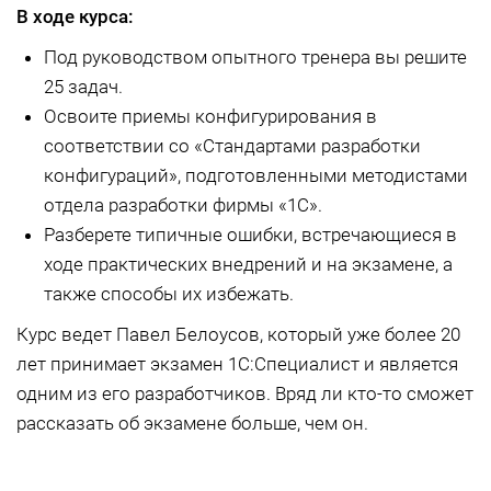
В ходе курса:
Под руководством опытного тренера вы решите
25 задач.
Освоите приемы конфигурирования в
соответствии со «Стандартами разработки
конфигураций», подготовленными методистами
отдела разработки фирмы «1С».
Разберете типичные ошибки, встречающиеся в
ходе практических внедрений и на экзамене, а
также способы их избежать.
Курс ведет Павел Белоусов, который уже более 20
лет принимает экзамен 1С:Специалист и является
одним из его разработчиков. Вряд ли кто-то сможет
рассказать об экзамене больше, чем он.