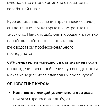
руководства и положительно отразится на
заработной плате.
Курс основан на решении практических задач,
аналогичных тем, которые вы встретите на
экзамене. Никаких шаблонных решений, только
наработка собственного опыта под
руководством профессионального
преподавателя.
69% слушателей успешно сдали экзамен
после
прохождения весенней серии курса подготовки
к экзамену (из числа сдававших после курса).
ОБНОВЛЕНИЕ КУРСА:
Количество лекций увеличено в два раза
,
при этом преподаватель будет
комментировать все вопросы, возникающие