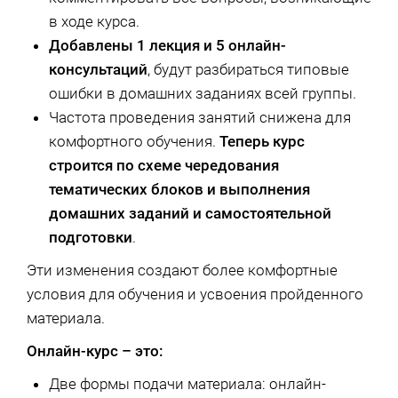
в ходе курса.
Добавлены 1 лекция и 5 онлайн-
консультаций
, будут разбираться типовые
ошибки в домашних заданиях всей группы.
Частота проведения занятий снижена для
комфортного обучения.
Теперь курс
строится по схеме чередования
тематических блоков и выполнения
домашних заданий и самостоятельной
подготовки
.
Эти изменения создают более комфортные
условия для обучения и усвоения пройденного
материала.
Онлайн-курс – это:
Две формы подачи материала: онлайн-