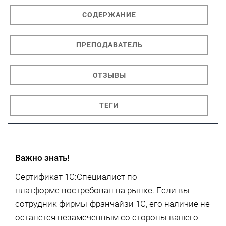
СОДЕРЖАНИЕ
ПРЕПОДАВАТЕЛЬ
ОТЗЫВЫ
ТЕГИ
Важно знать!
Сертификат 1С:Специалист по
платформе востребован на рынке. Если вы
сотрудник фирмы-франчайзи 1С, его наличие не
останется незамеченным со стороны вашего