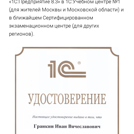
«1С:Предприятие 8.3» в 1С:Учебном центре №1
(для жителей Москвы и Московской области) и
в ближайшем Сертифицированном
экзаменационном центре (для других
регионов).