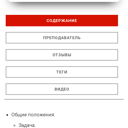
СОДЕРЖАНИЕ
ПРЕПОДАВАТЕЛЬ
ОТЗЫВЫ
ТЕГИ
ВИДЕО
Общие положения:
Задача.