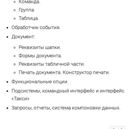
Команда.
Группа.
Таблица.
Обработчик события.
Документ:
Реквизиты шапки.
Формы документа.
Реквизиты табличной части.
Печать документа. Конструктор печати.
Функциональные опции.
Подсистемы, командный интерфейс и интерфейс
«Такси»
Запросы, отчеты, система компоновки данных.