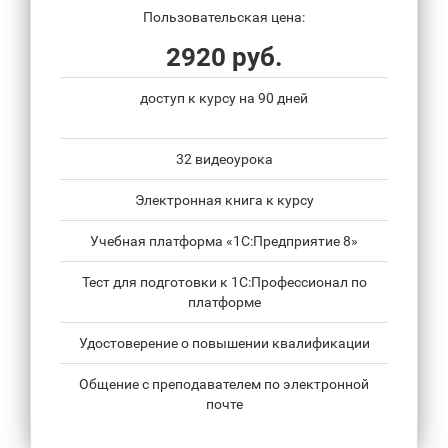
Пользовательская цена:
2920 руб.
доступ к курсу на 90 дней
32 видеоурока
Электронная книга к курсу
Учебная платформа «1С:Предприятие 8»
Тест для подготовки к 1С:Профессионал по
платформе
Удостоверение о повышении квалификации
Общение с преподавателем по электронной
почте