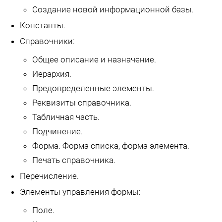
Создание новой информационной базы.
Константы.
Справочники:
Общее описание и назначение.
Иерархия.
Предопределенные элементы.
Реквизиты справочника.
Табличная часть.
Подчинение.
Форма. Форма списка, форма элемента.
Печать справочника.
Перечисление.
Элементы управления формы:
Поле.