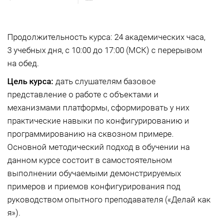
Продолжительность курса: 24 академических часа,
3 учебных дня, с 10:00 до 17:00 (МСК) с перерывом
на обед.
Цель курса:
дать слушателям базовое
представление о работе с объектами и
механизмами платформы, сформировать у них
практические навыки по конфигурированию и
программированию на сквозном примере.
Основной методический подход в обучении на
данном курсе состоит в самостоятельном
выполнении обучаемыми демонстрируемых
примеров и приемов конфигурирования под
руководством опытного преподавателя («Делай как
я»).