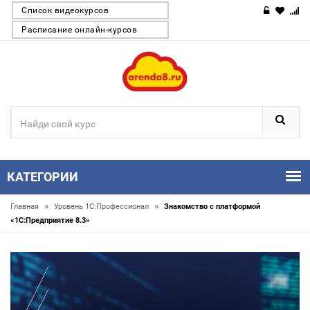
Список видеокурсов
Расписание онлайн-курсов
КАТЕГОРИИ
»
»
Главная
Уровень 1С:Профессионал
Знакомство с платформой
«1C:Предприятие 8.3»