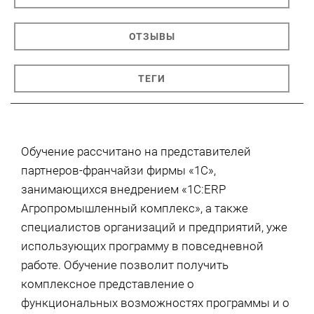
ОТЗЫВЫ
ТЕГИ
Обучение рассчитано на представителей
партнеров-франчайзи фирмы «1С»,
занимающихся внедрением «1С:ERP
Агропромышленный комплекс», а также
специалистов организаций и предприятий, уже
использующих программу в повседневной
работе. Обучение позволит получить
комплексное представление о
функциональных возможностях программы и о