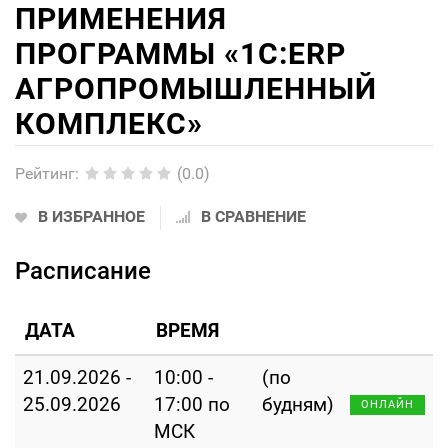
ПРИМЕНЕНИЯ
ПРОГРАММЫ «1С:ERP
АГРОПРОМЫШЛЕННЫЙ
КОМПЛЕКС»
Рейтинг
:
(0.0)
В ИЗБРАННОЕ
В СРАВНЕНИЕ
Расписание
ДАТА
ВРЕМЯ
21.09.2026 -
10:00 -
(по
25.09.2026
17:00 по
будням)
ОНЛАЙН
МСК