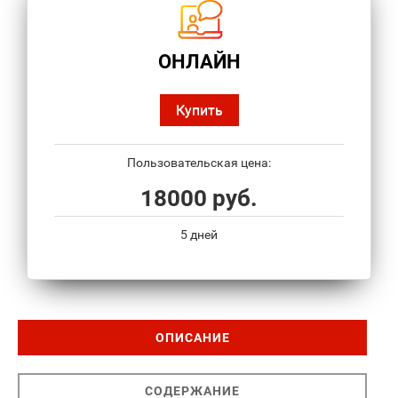
ОНЛАЙН
Купить
Пользовательская цена:
18000 руб.
5 дней
ОПИСАНИЕ
СОДЕРЖАНИЕ