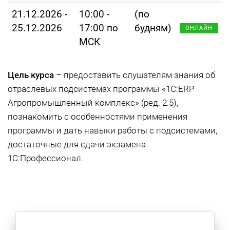
21.12.2026 -
10:00 -
(по
25.12.2026
17:00 по
будням)
ОНЛАЙН
МСК
Цель курса
– предоставить слушателям знания об
отраслевых подсистемах программы «1С:ERP
Агропромышленный комплекс» (ред. 2.5),
познакомить с особенностями применения
программы и дать навыки работы с подсистемами,
достаточные для сдачи экзамена
1С:Профессионал.