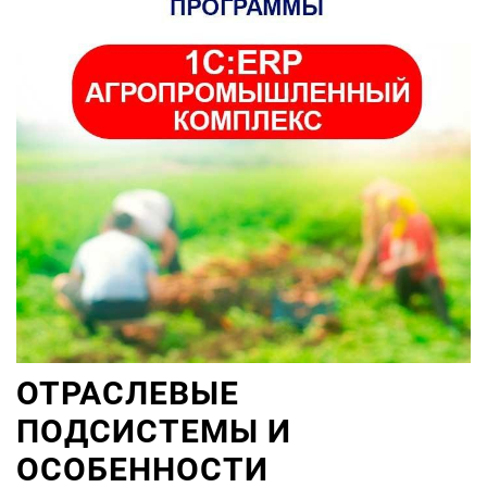
ОТРАСЛЕВЫЕ
ПОДСИСТЕМЫ И
ОСОБЕННОСТИ