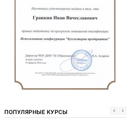
ПОПУЛЯРНЫЕ КУРСЫ