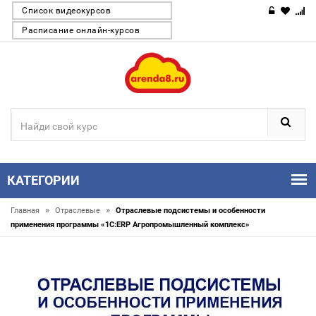
Список видеокурсов
Расписание онлайн-курсов
КАТЕГОРИИ
»
»
Главная
Отраслевые
Отраслевые подсистемы и особенности
применения программы «1С:ERP Агропромышленный комплекс»