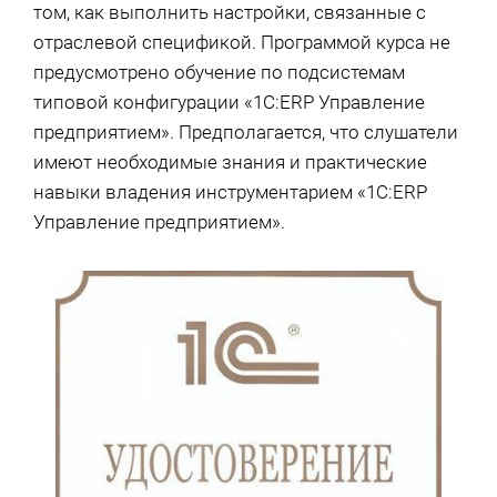
том, как выполнить настройки, связанные с
отраслевой спецификой. Программой курса не
предусмотрено обучение по подсистемам
типовой конфигурации «1С:ERP Управление
предприятием». Предполагается, что слушатели
имеют необходимые знания и практические
навыки владения инструментарием «1С:ERP
Управление предприятием».