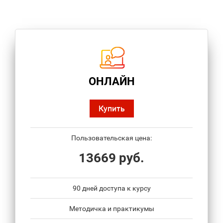
ОНЛАЙН
Купить
Пользовательская цена:
13669 руб.
90 дней доступа к курсу
Методичка и практикумы