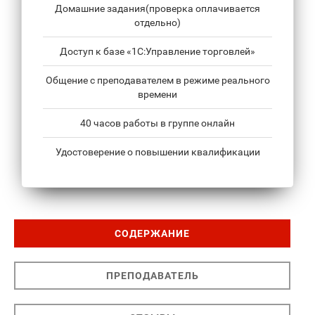
Домашние задания(проверка оплачивается
отдельно)
Доступ к базе «1С:Управление торговлей»
Общение с преподавателем в режиме реального
времени
40 часов работы в группе онлайн
Удостоверение о повышении квалификации
СОДЕРЖАНИЕ
ПРЕПОДАВАТЕЛЬ