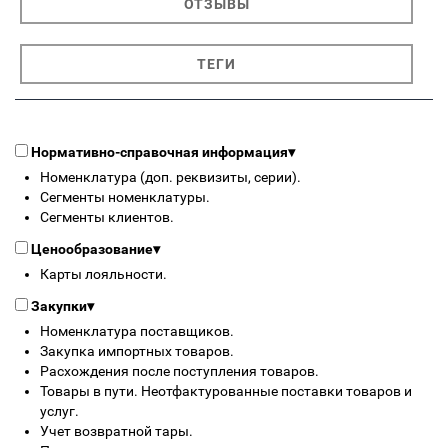
ОТЗЫВЫ
ТЕГИ
Нормативно-справочная информация
▾
Номенклатура (доп. реквизиты, серии).
Сегменты номенклатуры.
Сегменты клиентов.
Ценообразование
▾
Карты лояльности.
Закупки
▾
Номенклатура поставщиков.
Закупка импортных товаров.
Расхождения после поступления товаров.
Товары в пути. Неотфактурованные поставки товаров и
услуг.
Учет возвратной тары.