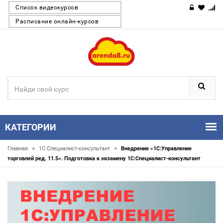
Список видеокурсов
Расписание онлайн-курсов
КАТЕГОРИИ
»
»
Главная
1С:Специалист-консультант
Внедрение «1С:Управление
торговлей ред. 11.5». Подготовка к экзамену 1С:Специалист-консультант