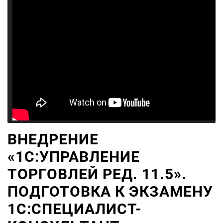
ВНЕДРЕНИЕ
«1С:УПРАВЛЕНИЕ
ТОРГОВЛЕЙ РЕД. 11.5».
ПОДГОТОВКА К ЭКЗАМЕНУ
1С:СПЕЦИАЛИСТ-