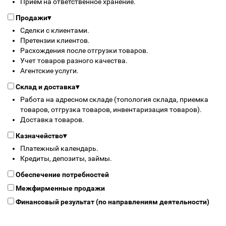
Прием на ответственное хранение.
Продажи
▾
Сделки с клиентами.
Претензии клиентов.
Расхождения после отгрузки товаров.
Учет товаров разного качества.
Агентские услуги.
Склад и доставка
▾
Работа на адресном складе (топология склада, приемка
товаров, отгрузка товаров, инвентаризация товаров).
Доставка товаров.
Казначейство
▾
Платежный календарь.
Кредиты, депозиты, займы.
Обеспечение потребностей
Межфирменные продажи
Финансовый результат (по направлениям деятельности)