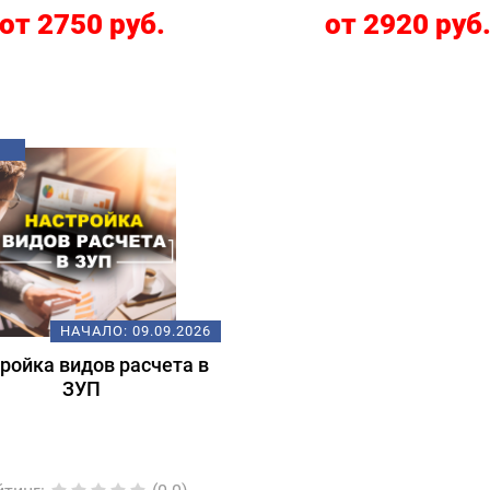
от 2750 руб.
от 2920 руб
НАЧАЛО:
09.09.2026
ройка видов расчета в
ЗУП